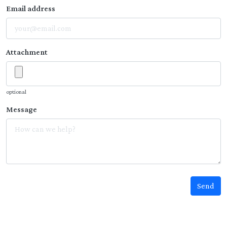
Email address
Attachment
optional
Message